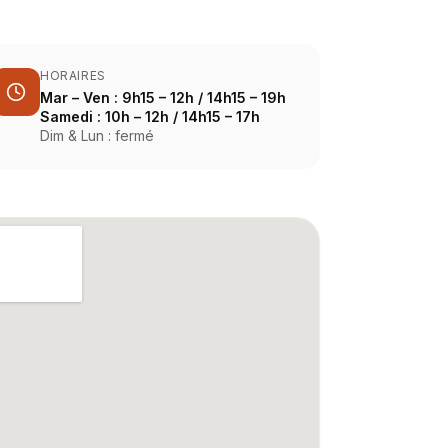
HORAIRES
Mar – Ven : 9h15 – 12h / 14h15 – 19h
Samedi : 10h – 12h / 14h15 – 17h
Dim & Lun : fermé