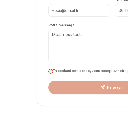
Votre message
En cochant cette case, vous acceptez notre
Envoyer