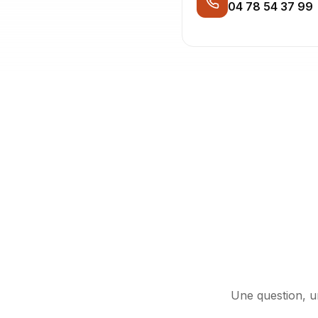
04 78 54 37 99
Une question, u