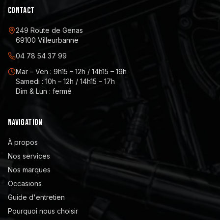
CONTACT
249 Route de Genas
69100 Villeurbanne
04 78 54 37 99
Mar – Ven : 9h15 – 12h / 14h15 – 19h
Samedi : 10h – 12h / 14h15 – 17h
Dim & Lun : fermé
NAVIGATION
À propos
Nos services
Nos marques
Occasions
Guide d'entretien
Pourquoi nous choisir