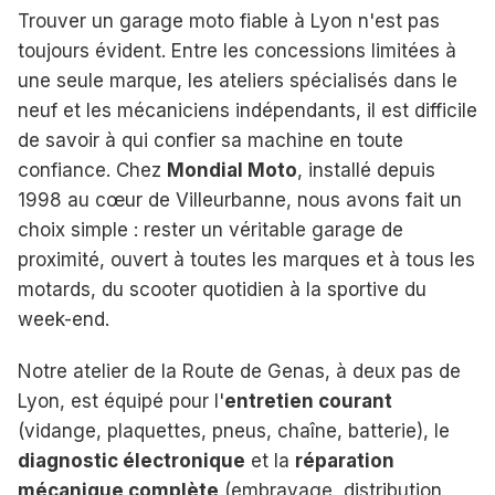
Trouver un garage moto fiable à Lyon n'est pas
toujours évident. Entre les concessions limitées à
une seule marque, les ateliers spécialisés dans le
neuf et les mécaniciens indépendants, il est difficile
de savoir à qui confier sa machine en toute
confiance. Chez
Mondial Moto
, installé depuis
1998 au cœur de Villeurbanne, nous avons fait un
choix simple : rester un véritable garage de
proximité, ouvert à toutes les marques et à tous les
motards, du scooter quotidien à la sportive du
week-end.
Notre atelier de la Route de Genas, à deux pas de
Lyon, est équipé pour l'
entretien courant
(vidange, plaquettes, pneus, chaîne, batterie), le
diagnostic électronique
et la
réparation
mécanique complète
(embrayage, distribution,