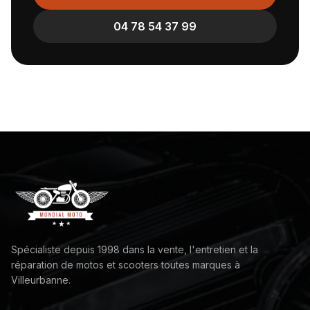
04 78 54 37 99
Spécialiste depuis 1998 dans la vente, l'entretien et la
réparation de motos et scooters toutes marques à
Villeurbanne.