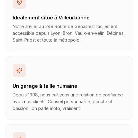
Idéalement situé à Villeurbanne
Notre atelier au 249 Route de Genas est facilement
accessible depuis Lyon, Bron, Vaulx-en-Velin, Décines,
Saint-Priest et toute la métropole.
Un garage à taille humaine
Depuis 1998, nous cultivons une relation de confiance
avec nos clients. Conseil personnalisé, écoute et
passion : on parle moto, vraiment.