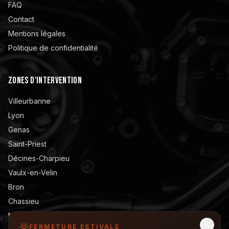
FAQ
Contact
Mentions légales
Politique de confidentialité
ZONES D'INTERVENTION
Villeurbanne
Lyon
Genas
Saint-Priest
Décines-Charpieu
Vaulx-en-Velin
Bron
Chassieu
Meyzieu
FERMETURE ESTIVALE