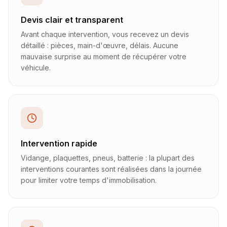
Devis clair et transparent
Avant chaque intervention, vous recevez un devis
détaillé : pièces, main-d'œuvre, délais. Aucune
mauvaise surprise au moment de récupérer votre
véhicule.
Intervention rapide
Vidange, plaquettes, pneus, batterie : la plupart des
interventions courantes sont réalisées dans la journée
pour limiter votre temps d'immobilisation.