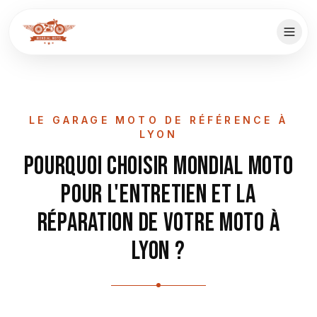
LE GARAGE MOTO DE RÉFÉRENCE À
LYON
Pourquoi choisir Mondial Moto
pour l'entretien et la
réparation de votre moto à
Lyon ?