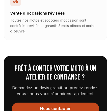
Vente d'occasions révisées
Toutes nos motos et scooters d'occasion sont
contrôlés, révisés et garantis 3 mois pièces et main-
d'œuvre.
Prêt à confier votre moto à un
atelier de confiance ?
Demandez un devis gratuit ou prenez rendez-
vous : nous vous répondons rapidement.
Nous contacter