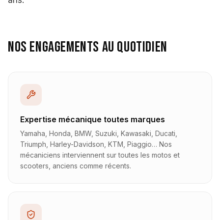
ans.
Nos engagements au quotidien
Expertise mécanique toutes marques
Yamaha, Honda, BMW, Suzuki, Kawasaki, Ducati,
Triumph, Harley-Davidson, KTM, Piaggio… Nos
mécaniciens interviennent sur toutes les motos et
scooters, anciens comme récents.