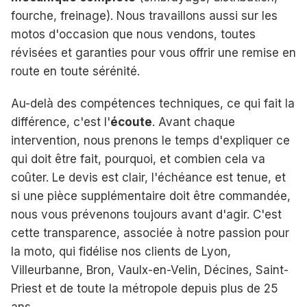
fourche, freinage). Nous travaillons aussi sur les
motos d'occasion que nous vendons, toutes
révisées et garanties pour vous offrir une remise en
route en toute sérénité.
Au-delà des compétences techniques, ce qui fait la
différence, c'est l'
écoute
. Avant chaque
intervention, nous prenons le temps d'expliquer ce
qui doit être fait, pourquoi, et combien cela va
coûter. Le devis est clair, l'échéance est tenue, et
si une pièce supplémentaire doit être commandée,
nous vous prévenons toujours avant d'agir. C'est
cette transparence, associée à notre passion pour
la moto, qui fidélise nos clients de Lyon,
Villeurbanne, Bron, Vaulx-en-Velin, Décines, Saint-
Priest et de toute la métropole depuis plus de 25